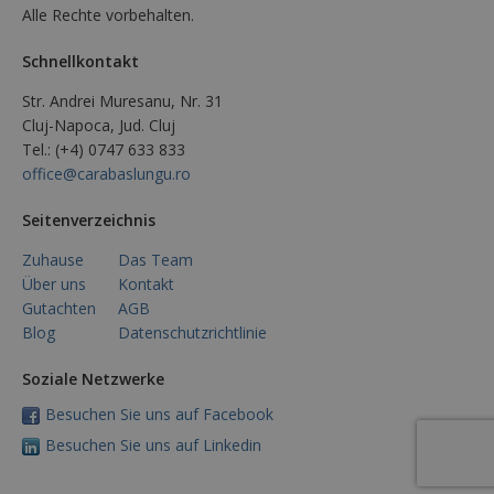
Alle Rechte vorbehalten.
Schnellkontakt
Str. Andrei Muresanu, Nr. 31
Cluj-Napoca, Jud. Cluj
Tel.: (+4) 0747 633 833
office@carabaslungu.ro
Seitenverzeichnis
Zuhause
Das Team
Über uns
Kontakt
Gutachten
AGB
Blog
Datenschutzrichtlinie
Soziale Netzwerke
Besuchen Sie uns auf Facebook
Besuchen Sie uns auf Linkedin