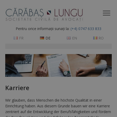
Pentru orice informații sunați la:
(+4) 0747 633 833
FR
DE
EN
RO
Karriere
Wir glauben, dass Menschen die höchste Qualität in einer
Einrichtung haben. Aus diesem Grunde bauen wir eine Karriere
zentriert auf die Entwicklung der Berufsfähigkeiten und fördern