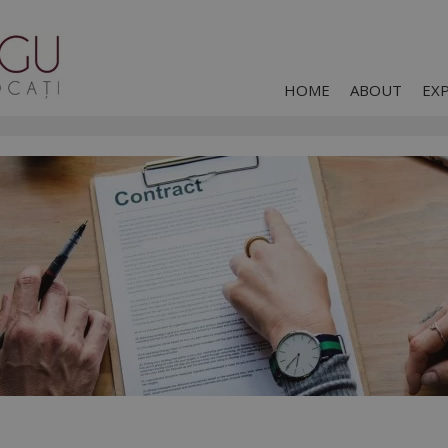
HOME
ABOUT
EX