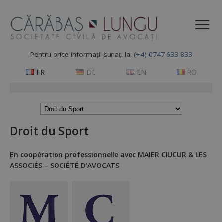
Pentru orice informații sunați la:
(+4) 0747 633 833
FR
DE
EN
RO
Droit du Sport
En coopération professionnelle avec MAIER CIUCUR & LES
ASSOCIÉS – SOCIÉTÉ D’AVOCATS